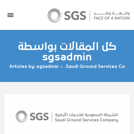
كل المقالات بواسطة
sgsadmin
Articles by: sgsadmin
>
Saudi Ground Services Co.