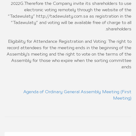
2022G.Therefore the Company invite its shareholders to use
electronic voting remotely through the website of the
“Tadawulaty” http://tadawulaty.com.sa as registration in the
“Tadawulaty” and voting will be available free of charge to all
shareholders.
Eligibility for Attendance Registration and Voting: The right to
record attendees for the meeting ends in the beginning of the
Assembly’s meeting and the right to vote on the terms of the
Assembly for those who expire when the sorting committee
ends.
Agenda of Ordinary General Assembly Meeting (First
Meeting)