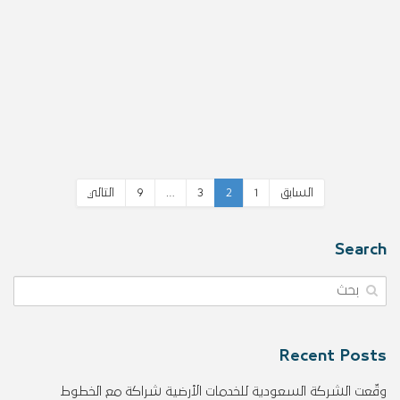
السابق
1
2
3
…
9
التالي
Search
Recent Posts
وقّعت الشركة السعودية للخدمات الأرضية شراكة مع الخطوط