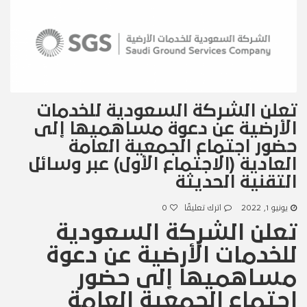
تعلن الشركة السعودية للخدمات
الأرضية عن دعوة مساهميها إلى
حضور اجتماع الجمعية العامة
العادية (الاجتماع الأول) عبر وسائل
التقنية الحديثة
يونيو 1, 2022
اترك تعليقًا
0
تعلن الشركة السعودية
للخدمات الأرضية عن دعوة
مساهميها إلى حضور
اجتماع الجمعية العامة