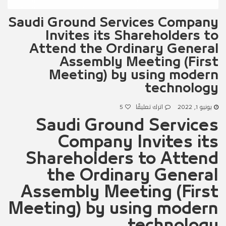
Saudi Ground Services Company
Invites its Shareholders to
Attend the Ordinary General
Assembly Meeting (First
Meeting) by using modern
technology
يونيو 1, 2022
اترك تعليقًا
5
Saudi Ground Services
Company Invites its
Shareholders to Attend
the Ordinary General
Assembly Meeting (First
Meeting) by using modern
technology