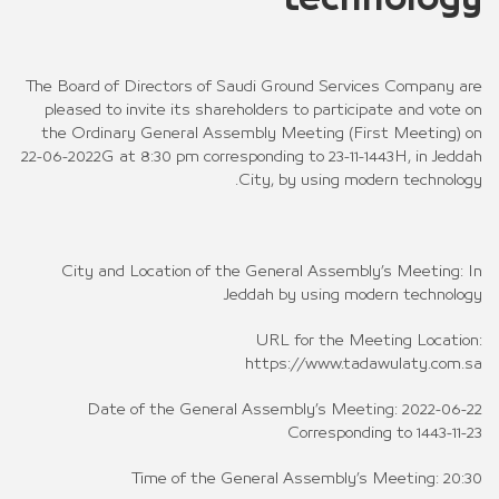
The Board of Directors of Saudi Ground Services Company are
pleased to invite its shareholders to participate and vote on
the Ordinary General Assembly Meeting (First Meeting) on
22-06-2022G at 8:30 pm corresponding to 23-11-1443H, in Jeddah
City, by using modern technology.
City and Location of the General Assembly’s Meeting: In
Jeddah by using modern technology
URL for the Meeting Location:
https://www.tadawulaty.com.sa
Date of the General Assembly’s Meeting: 2022-06-22
Corresponding to 1443-11-23
Time of the General Assembly’s Meeting: 20:30