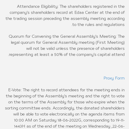
Attendance Eligibility: The shareholders registered in the
company’s shareholders record at Edaa Center at the end of
the trading session preceding the assembly meeting according
to the rules and regulations.
Quorum for Convening the General Assembly’s Meeting: The
legal quorum for General Assembly meeting (First Meeting)
will not be valid unless the presence of shareholders
representing at least a 50% of the company’s capital attend.
Proxy Form
E-Vote: The right to record attendees for the meeting ends in
the beginning of the Assembly’s meeting and the right to vote
on the terms of the Assembly for those who expire when the
sorting committee ends. Accordingly, the donated shareholders
will be able to vote electronically on the agenda items from
10:00 AM on Saturday 18-06-2022G, corresponding to 19-11-
1443H as of the end of the meeting on Wednesday ,22-06-