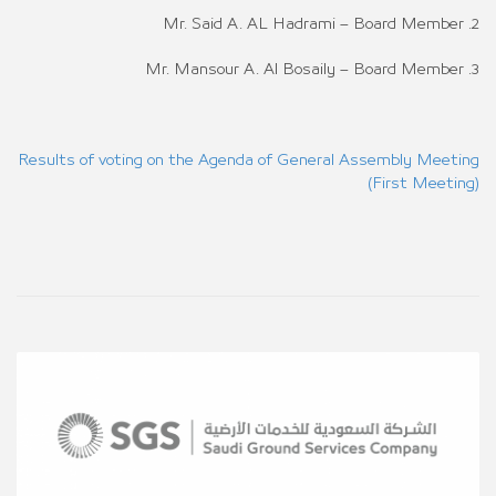
2. Mr. Said A. AL Hadrami – Board Member
3. Mr. Mansour A. Al Bosaily – Board Member
Results of voting on the Agenda of General Assembly Meeting
(First Meeting)