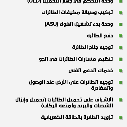
وحدة التحكم في جهاز التحميل (ULD)
تركيب وصيانة مكيفات الطائرات
وحدة بدء تشغيل الهواء (ASU)
دفع الطائرة
توجيه جناح الطائرة
تنظيم مسارات الطائرات في الجو
خدمات الدعم الفني
توجيه الطائرات على الأرض عند الوصول
والمغادرة
الاشراف على تحميل الطائرات (تحميل وإنزال
الشحنات والبريد وأمتعة الركاب)
تزويد الطائرة بالطاقة الكهربائية