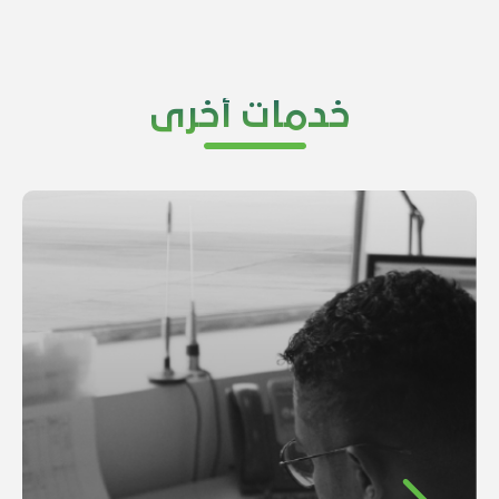
خدمات أخرى