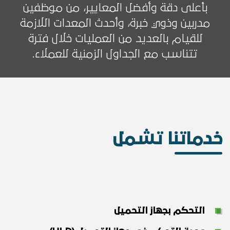
بأعلى دقة وأفضل المعايير، من موظفين
مدربين وذوي خبرة، وأحدث المعدات اللازمة
للقيام بالعديد من العمليات خلال فترة
تتناسب مع الجداول الزمنية للعملاء.
خدماتنا تشمل
التحكم بجهاز التحميل