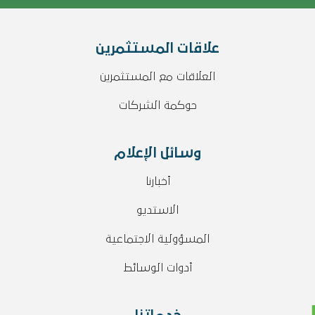
علاقات المستثمرين
العلاقات مع المستثمرين
حوكمة الشركات
وسائل الإعلام
أخبارنا
الاستديو
المسؤولية الاجتماعية
أدوات الوسائط