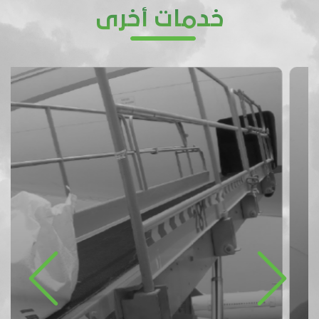
خدمات أخرى
Previous
Next