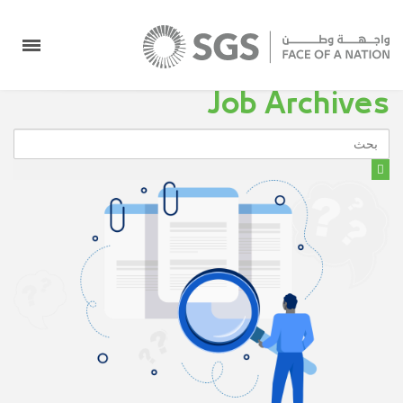
Job Archives
بحث