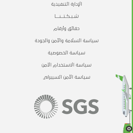
الإدارة التنفيذية
شـبـكـتــنـــا
حقائق وأرقام
سياسة السلامة والأمن والجودة
سياسة الخصوصية
سياسة الاستخدام الآمن
سياسة الأمن السيبراني