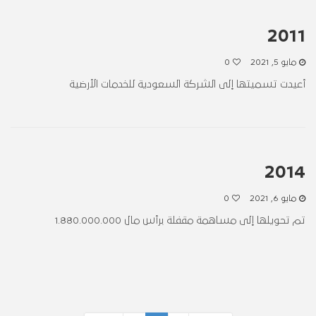
2011
مايو 5, 2021
0
أعيدت تسميتها إلى الشركة السعودية للخدمات الأرضية
2014
مايو 6, 2021
0
تم تحويلها إلى مساهمة مقفلة برأس مال 1.880.000.000