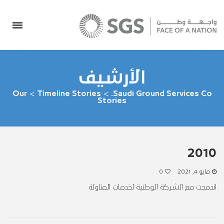
الأرشيف
Our
>
Timeline Stories
>
Saudi Ground Services Co.
Stories
2010
مايو 4, 2021
0
اندمجت مع الشركة الوطنية لخدمات المناولة