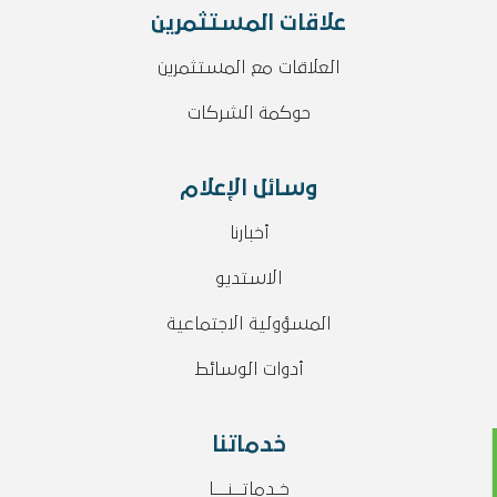
علاقات المستثمرين
العلاقات مع المستثمرين
حوكمة الشركات
وسائل الإعلام
أخبارنا
الاستديو
المسؤولية الاجتماعية
أدوات الوسائط
خدماتنا
خـدماتــنـــا