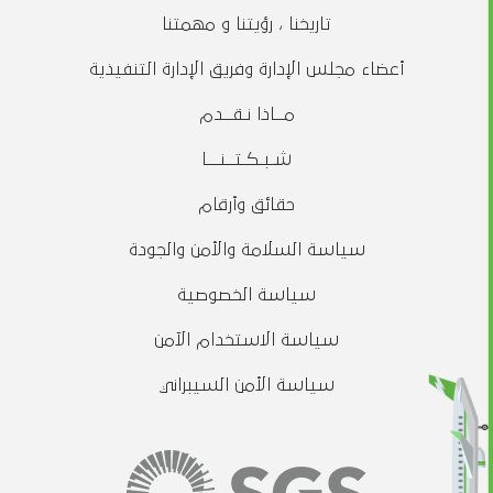
تاريخنا ، رؤيتنا و مهمتنا
أعضاء مجلس الإدارة وفريق الإدارة التنفيذية
مــاذا نـقــدم
شـبـكـتــنـــا
حقائق وأرقام
سياسة السلامة والأمن والجودة
سياسة الخصوصية
سياسة الاستخدام الآمن
سياسة الأمن السيبراني