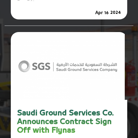
2024
Apr 16
Saudi Ground Services Co.
Announces Contract Sign
Off with Flynas