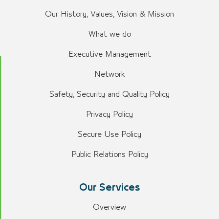
Our History, Values, Vision & Mission
What we do
Executive Management
Network
Safety, Security and Quality Policy
Privacy Policy
Secure Use Policy
Public Relations Policy
Our Services
Overview