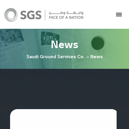
News
Saudi Ground Services Co.
>
News