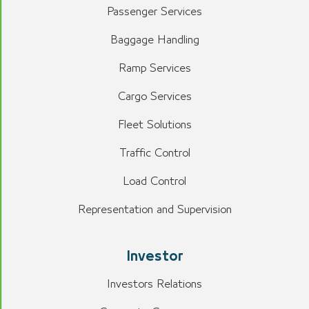
Passenger Services
Baggage Handling
Ramp Services
Cargo Services
Fleet Solutions
Traffic Control
Load Control
Representation and Supervision
Investor
Investors Relations