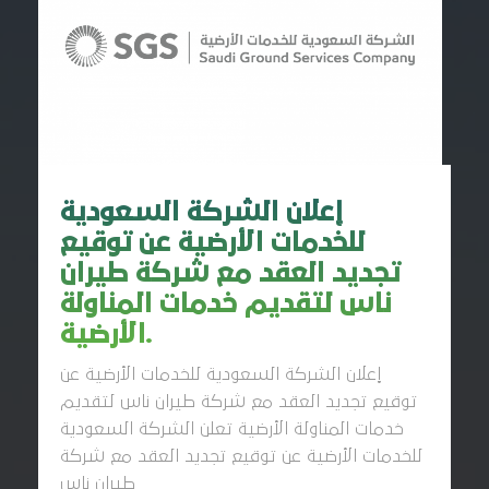
إعلان الشركة السعودية
للخدمات الأرضية عن توقيع
تجديد العقد مع شركة طيران
ناس لتقديم خدمات المناولة
الأرضية.
إعلان الشركة السعودية للخدمات الأرضية عن
توقيع تجديد العقد مع شركة طيران ناس لتقديم
خدمات المناولة الأرضية تعلن الشركة السعودية
للخدمات الأرضية عن توقيع تجديد العقد مع شركة
طيران ناس