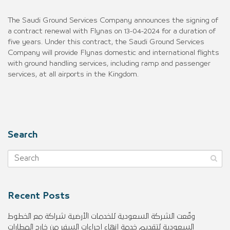
The Saudi Ground Services Company announces the signing of
a contract renewal with Flynas on 13-04-2024 for a duration of
five years. Under this contract, the Saudi Ground Services
Company will provide Flynas domestic and international flights
with ground handling services, including ramp and passenger
services, at all airports in the Kingdom.
Search
Recent Posts
وقّعت الشركة السعودية للخدمات الأرضية شراكة مع الخطوط
السعودية لتقديم خدمة إنهاء إجراءات السفر من خارج المطارات