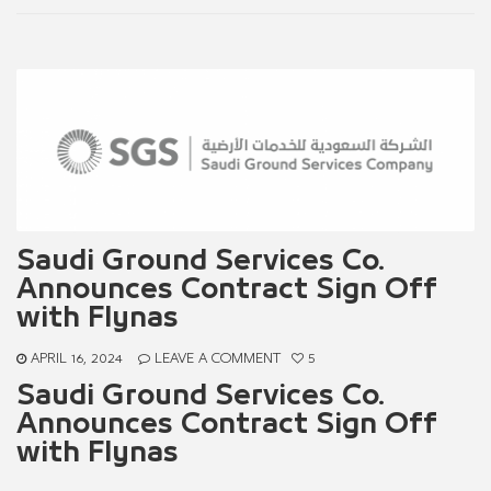
Saudi Ground Services Co.
Announces Contract Sign Off
with Flynas
APRIL 16, 2024
LEAVE A COMMENT
5
Saudi Ground Services Co.
Announces Contract Sign Off
with Flynas