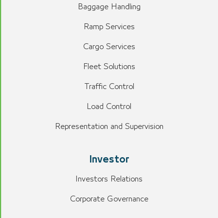
Baggage Handling
Ramp Services
Cargo Services
Fleet Solutions
Traffic Control
Load Control
Representation and Supervision
Investor
Investors Relations
Corporate Governance