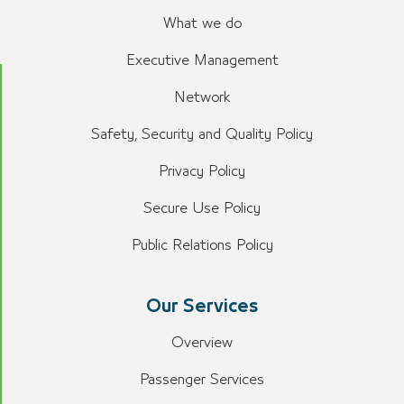
What we do
Executive Management
Network
Safety, Security and Quality Policy
Privacy Policy
Secure Use Policy
Public Relations Policy
Our Services
Overview
Passenger Services