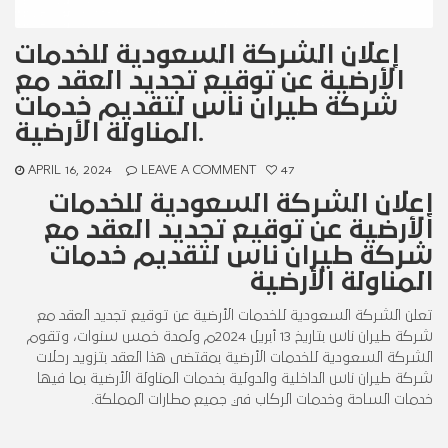
إعلان الشركة السعودية للخدمات
الأرضية عن توقيع تجديد العقد مع
شركة طيران ناس لتقديم خدمات
المناولة الأرضية.
APRIL 16, 2024
LEAVE A COMMENT
47
إعلان الشركة السعودية للخدمات
الأرضية عن توقيع تجديد العقد مع
شركة طيران ناس لتقديم خدمات
المناولة الأرضية
تعلن الشركة السعودية للخدمات الأرضية عن توقيع تجديد العقد مع
شركة طيران ناس بتاريخ 13 أبريل 2024م ولمدة خمس سنوات، وتقوم
الشركة السعودية للخدمات الأرضية بمقتضى هذا العقد بتزويد رحلات
شركة طيران ناس الداخلية والدولية بخدمات المناولة الأرضية بما فيها
خدمات الساحة وخدمات الركاب في جميع مطارات المملكة.