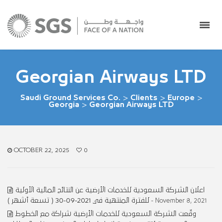
Georgian Airways LTD
Saudi Ground Services Co.
>
Clients
>
Europe
>
Georgia
>
Georgian Airways LTD
OCTOBER 22, 2025
0
اعلان الشركة السعودية للخدمات الأرضية عن النتائج المالية الأولية
للفترة المنتهية في 2021-09-30 ( تسعة أشهر )
- November 8, 2021
وقّعت الشركة السعودية للخدمات الأرضية شراكة مع الخطوط