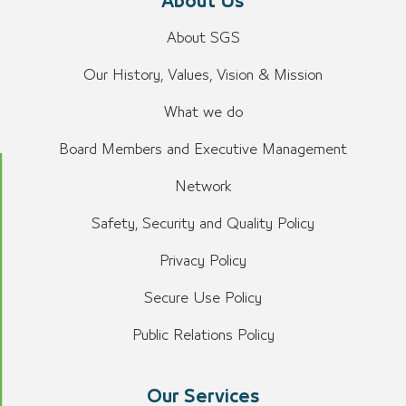
About Us
About SGS
Our History, Values, Vision & Mission
What we do
Board Members and Executive Management
Network
Safety, Security and Quality Policy
Privacy Policy
Secure Use Policy
Public Relations Policy
Our Services