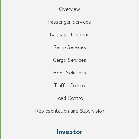
Overview
Passenger Services
Baggage Handling
Ramp Services
Cargo Services
Fleet Solutions
Traffic Control
Load Control
Representation and Supervision
Investor