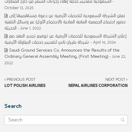
السعودية لتقديم خدمة إنهاء إجراءات السفر من خارج المطارات
-
October 13, 2025
تعلن الشركة السعودية للخدمات الأرضية عن دعوة مساهميها إلى
حضور اجتماع الجمعية العامة العادية (الاجتماع الأول) عبر وسائل التقنية
الحديثة
- June 1, 2022
إعلان الشركة السعودية للخدمات الأرضية عن توقيع تجديد العقد مع
شركة طيران ناس لتقديم خدمات المناولة الأرضية.
- April 16, 2024
Saudi Ground Services Co. Announces the Results of the
Ordinary General Assembly Meeting, (First Meeting)
- June 22,
2022
PREVIOUS POST
NEXT POST
LOT POLISH AIRLINES
NEPAL AIRLINES CORPORATION
Search