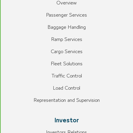
Overview
Passenger Services
Baggage Handling
Ramp Services
Cargo Services
Fleet Solutions
Traffic Control
Load Control
Representation and Supervision
Investor
Investors Relations