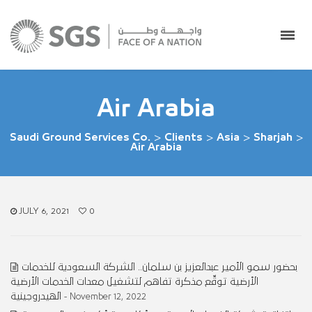
Air Arabia
Saudi Ground Services Co.
>
Clients
>
Asia
>
Sharjah
>
Air Arabia
JULY 6, 2021
0
بحضور سمو الأمير عبدالعزيز بن سلمان.. الشركة السعودية للخدمات
الأرضية توقِّع مذكرة تفاهم لتشغيل معدات الخدمات الأرضية
الهيدروجينية
- November 12, 2022