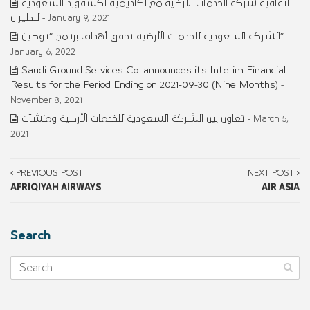
اتفاقية شركة الخدمات الارضية مع أكاديمية أكسفورد السعودية
للطيران
- January 9, 2021
الشركة السعودية للخدمات الأرضية تحقق أهداف برنامج “توطين”
-
January 6, 2022
Saudi Ground Services Co. announces its Interim Financial
Results for the Period Ending on 2021-09-30 (Nine Months)
-
November 8, 2021
تعاون بين الشركة السعودية للخدمات الأرضية ومنشآت
- March 5,
2021
PREVIOUS POST
NEXT POST
AFRIQIYAH AIRWAYS
AIR ASIA
Search