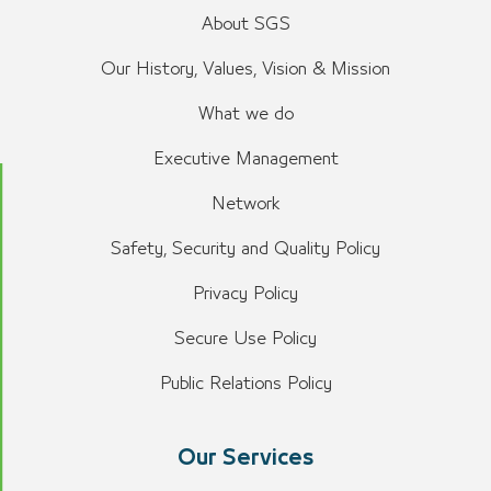
About SGS
Our History, Values, Vision & Mission
What we do
Executive Management
Network
Safety, Security and Quality Policy
Privacy Policy
Secure Use Policy
Public Relations Policy
Our Services