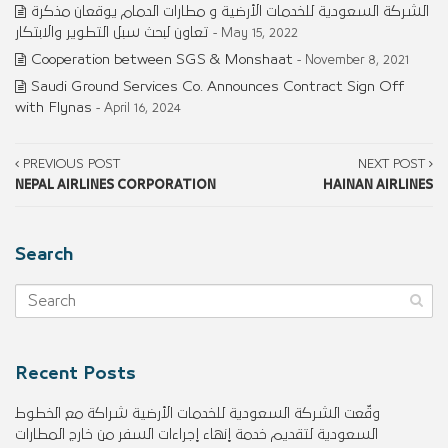
الشركة السعودية للخدمات الأرضية و مطارات الدمام يوقعان مذكرة
تعاون لبحث سبل التطوير والابتكار
- May 15, 2022
Cooperation between SGS & Monshaat
- November 8, 2021
Saudi Ground Services Co. Announces Contract Sign Off
with Flynas
- April 16, 2024
PREVIOUS POST
NEXT POST
NEPAL AIRLINES CORPORATION
HAINAN AIRLINES
Search
Recent Posts
وقّعت الشركة السعودية للخدمات الأرضية شراكة مع الخطوط
السعودية لتقديم خدمة إنهاء إجراءات السفر من خارج المطارات