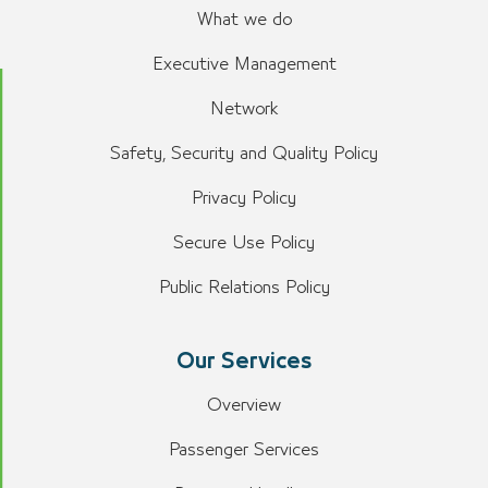
What we do
Executive Management
Network
Safety, Security and Quality Policy
Privacy Policy
Secure Use Policy
Public Relations Policy
Our Services
Overview
Passenger Services