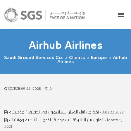
Airhub Airlines
Saudi Ground Services Co.
>
Clients
>
Europe
>
Airhub
Airlines
OCTOBER 22, 2025
0
نخبة من أبناء الوطن يساهمون في تخفيف أزمةهيثرو
- July 27, 2022
تعاون بين الشركة السعودية للخدمات الأرضية ومنشآت
- March 5,
2021