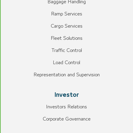
Baggage Handling
Ramp Services
Cargo Services
Fleet Solutions
Traffic Control
Load Control
Representation and Supervision
Investor
Investors Relations
Corporate Governance