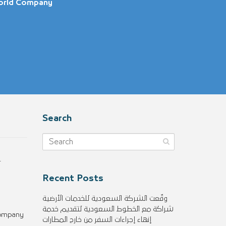
orld Company
Search
4
Recent Posts
وقّعت الشركة السعودية للخدمات الأرضية
شراكة مع الخطوط السعودية لتقديم خدمة
Company
إنهاء إجراءات السفر من خارج المطارات