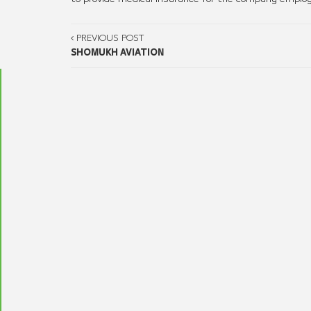
PREVIOUS POST
SHOMUKH AVIATION