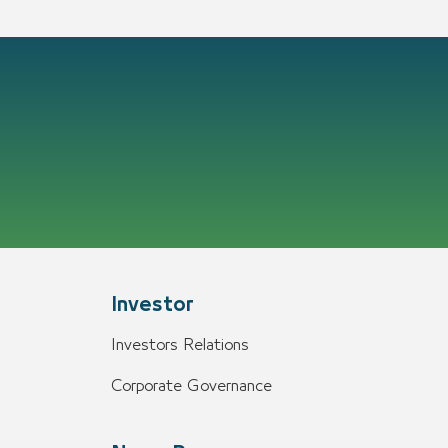
Investor
Investors Relations
Corporate Governance