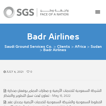
Badr Airlines
Saudi Ground Services Co.
>
Clients
>
Africa
>
Sudan
>
Badr Airlines
JULY 6, 2021
0
الشركة السعودية للخدمات الأرضية و مطارات الدمام يوقعان مذكرة
تعاون لبحث سبل التطوير والابتكار
- May 15, 2022
الخطوط السعودية والشركة السعودية للخدمات الأرضية يجددان عقد