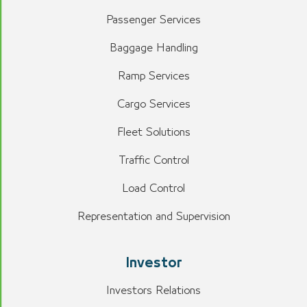
Passenger Services
Baggage Handling
Ramp Services
Cargo Services
Fleet Solutions
Traffic Control
Load Control
Representation and Supervision
Investor
Investors Relations