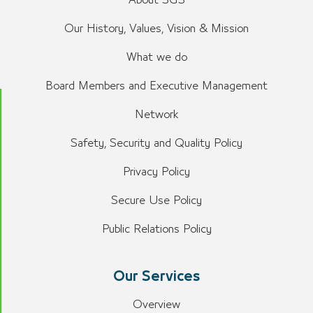
About SGS
Our History, Values, Vision & Mission
What we do
Board Members and Executive Management
Network
Safety, Security and Quality Policy
Privacy Policy
Secure Use Policy
Public Relations Policy
Our Services
Overview