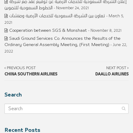
إعلان الشركة السعودية للخدمات الأرضية عن توقيع عقد مع شركة
الخطوط السعودية للتموين
- November 24, 2021
تعاون بين الشركة السعودية للخدمات الأرضية ومنشآت
- March 5,
2021
Cooperation between SGS & Monshaat
- November 8, 2021
Saudi Ground Services Co. Announces the Results of the
Ordinary General Assembly Meeting, (First Meeting)
- June 22,
2022
PREVIOUS POST
NEXT POST
CHINA SOUTHERN AIRLINES
DAALLO AIRLINES
Search
Recent Posts