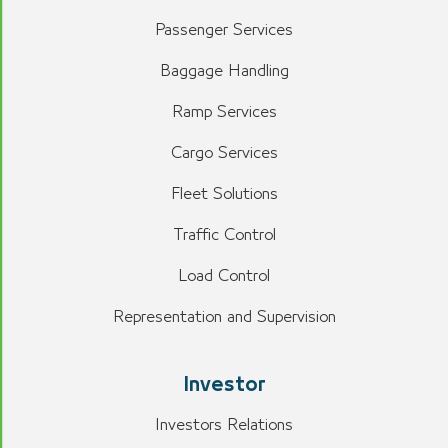
Passenger Services
Baggage Handling
Ramp Services
Cargo Services
Fleet Solutions
Traffic Control
Load Control
Representation and Supervision
Investor
Investors Relations