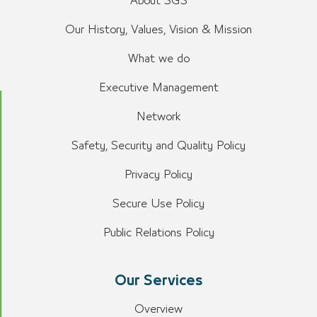
About SGS
Our History, Values, Vision & Mission
What we do
Executive Management
Network
Safety, Security and Quality Policy
Privacy Policy
Secure Use Policy
Public Relations Policy
Our Services
Overview