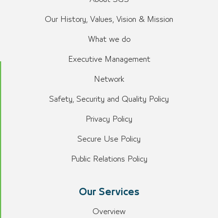
Our History, Values, Vision & Mission
What we do
Executive Management
Network
Safety, Security and Quality Policy
Privacy Policy
Secure Use Policy
Public Relations Policy
Our Services
Overview