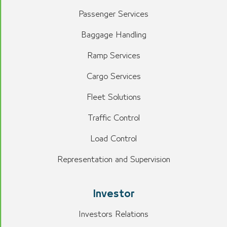
Passenger Services
Baggage Handling
Ramp Services
Cargo Services
Fleet Solutions
Traffic Control
Load Control
Representation and Supervision
Investor
Investors Relations