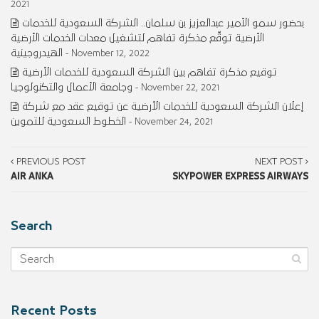
2021
بحضور سمو الأمير عبدالعزيز بن سلمان.. الشركة السعودية للخدمات
الأرضية توقِّع مذكرة تفاهم لتشغيل معدات الخدمات الأرضية
الهيدروجينية
- November 12, 2022
توقيع مذكرة تفاهم بين الشركة السعودية للخدمات الأرضية
وجامعة الأعمال والتكنولوجيا
- November 22, 2021
إعلان الشركة السعودية للخدمات الأرضية عن توقيع عقد مع شركة
الخطوط السعودية للتموين
- November 24, 2021
PREVIOUS POST
NEXT POST
AIR ANKA
SKYPOWER EXPRESS AIRWAYS
Search
Recent Posts