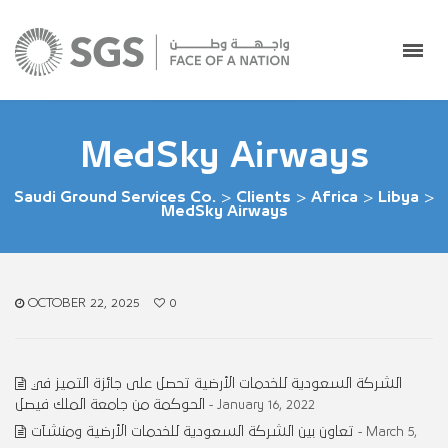
MedSky Airways
Saudi Ground Services Co.
>
Clients
>
Africa
>
Libya
>
MedSky Airways
OCTOBER 22, 2025
0
الشركة السعودية للخدمات الأرضية تحصل على جائزة التميز في
الحوكمة من جامعة الملك فيصل
- January 16, 2022
تعاون بين الشركة السعودية للخدمات الأرضية ومنشآت
- March 5,