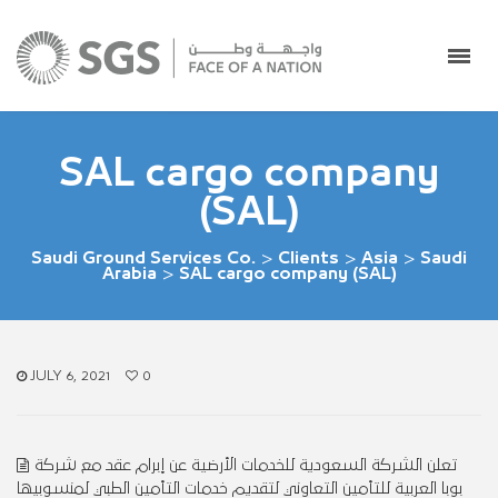
SAL cargo company
(SAL)
Saudi Ground Services Co.
>
Clients
>
Asia
>
Saudi
Arabia
>
SAL cargo company (SAL)
JULY 6, 2021
0
تعلن الشركة السعودية للخدمات الأرضية عن إبرام عقد مع شركة
بوبا العربية للتأمين التعاوني لتقديم خدمات التأمين الطبي لمنسوبيها