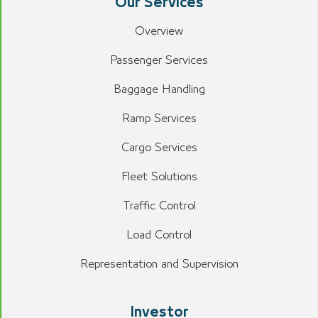
Our Services
Overview
Passenger Services
Baggage Handling
Ramp Services
Cargo Services
Fleet Solutions
Traffic Control
Load Control
Representation and Supervision
Investor