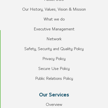
Our History, Values, Vision & Mission
What we do
Executive Management
Network
Safety, Security and Quality Policy
Privacy Policy
Secure Use Policy
Public Relations Policy
Our Services
Overview