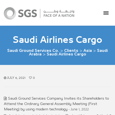
Saudi Airlines Cargo
Saudi Ground Services Co.
>
Clients
>
Asia
>
Saudi
Arabia
>
Saudi Airlines Cargo
JULY 6, 2021
0
Saudi Ground Services Company Invites its Shareholders to
Attend the Ordinary General Assembly Meeting (First
Meeting) by using modern technology
- June 1, 2022