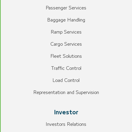
Passenger Services
Baggage Handling
Ramp Services
Cargo Services
Fleet Solutions
Traffic Control
Load Control
Representation and Supervision
Investor
Investors Relations