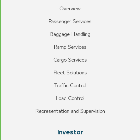
Overview
Passenger Services
Baggage Handling
Ramp Services
Cargo Services
Fleet Solutions
Traffic Control
Load Control
Representation and Supervision
Investor