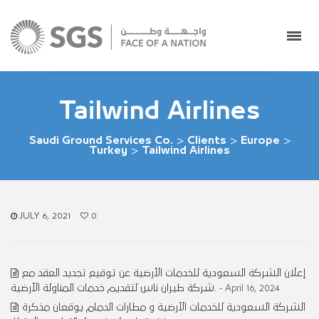
Tailwind Airlines
Saudi Ground Services Co.
>
Clients
>
Europe
>
Turkey
>
Tailwind Airlines
JULY 6, 2021
0
إعلان الشركة السعودية للخدمات الأرضية عن توقيع تجديد العقد مع
شركة طيران ناس لتقديم خدمات المناولة الأرضية.
- April 16, 2024
الشركة السعودية للخدمات الأرضية و مطارات الدمام يوقعان مذكرة