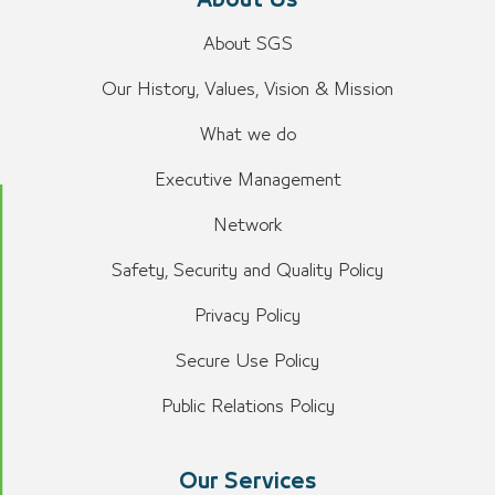
About Us
About SGS
Our History, Values, Vision & Mission
What we do
Executive Management
Network
Safety, Security and Quality Policy
Privacy Policy
Secure Use Policy
Public Relations Policy
Our Services