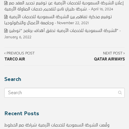
إعلان الشركة السعودية للخدمات الأرضية عن توقيع تجديد العقد مع
شركة طيران ناس لتقديم خدمات المناولة الأرضية.
- April 16, 2024
توقيع مذكرة تفاهم بين الشركة السعودية للخدمات الأرضية
وجامعة الأعمال والتكنولوجيا
- November 22, 2021
الشركة السعودية للخدمات الأرضية تحقق أهداف برنامج “توطين”
-
January 6, 2022
PREVIOUS POST
NEXT POST
TARCO AIR
QATAR AIRWAYS
Search
Recent Posts
وقّعت الشركة السعودية للخدمات الأرضية شراكة مع الخطوط