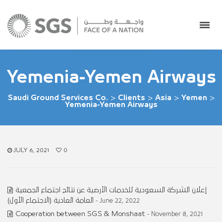
Yemenia-Yemen Airways
Saudi Ground Services Co.
>
Clients
>
Asia
>
Yemen
>
Yemenia-Yemen Airways
JULY 6, 2021
0
إعلان الشركة السعودية للخدمات الأرضية عن نتائج اجتماع الجمعية
العامة العادية (الاجتماع الأول)
- June 22, 2022
Cooperation between SGS & Monshaat
- November 8, 2021