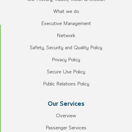
What we do
Executive Management
Network
Safety, Security and Quality Policy
Privacy Policy
Secure Use Policy
Public Relations Policy
Our Services
Overview
Passenger Services