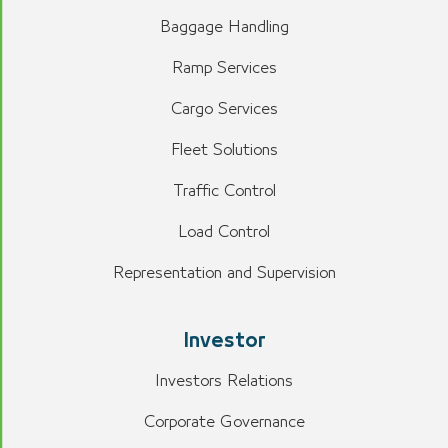
Baggage Handling
Ramp Services
Cargo Services
Fleet Solutions
Traffic Control
Load Control
Representation and Supervision
Investor
Investors Relations
Corporate Governance