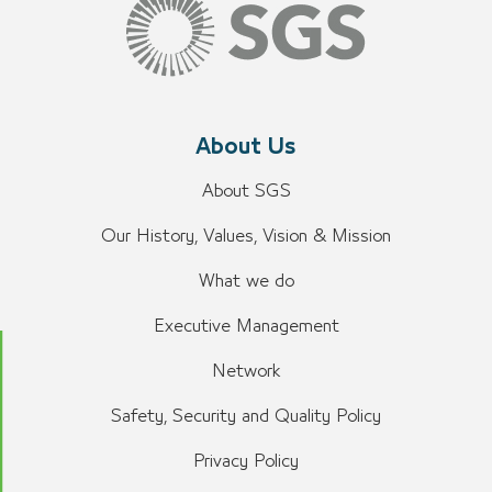
About Us
About SGS
Our History, Values, Vision & Mission
What we do
Executive Management
Network
Safety, Security and Quality Policy
Privacy Policy