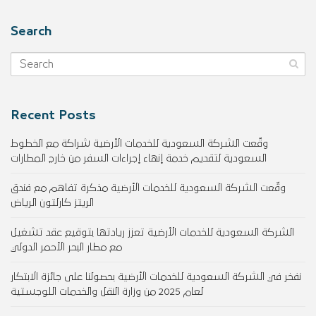
Search
Recent Posts
وقّعت الشركة السعودية للخدمات الأرضية شراكة مع الخطوط
السعودية لتقديم خدمة إنهاء إجراءات السفر من خارج المطارات
وقّعت الشركة السعودية للخدمات الأرضية مذكرة تفاهم مع فندق
الريتز كارلتون الرياض
الشركة السعودية للخدمات الأرضية تعزز ريادتها بتوقيع عقد تشغيل
مع مطار البحر الأحمر الدولي
نفخر في الشركة السعودية للخدمات الأرضية بحصولنا على جائزة الابتكار
لعام 2025 من وزارة النقل والخدمات اللوجستية