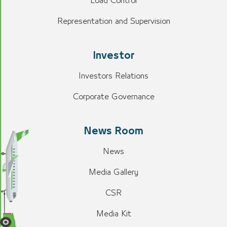
Load Control
Representation and Supervision
Investor
Investors Relations
Corporate Governance
News Room
News
Media Gallery
CSR
Media Kit