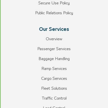
Secure Use Policy
Public Relations Policy
Our Services
Overview
Passenger Services
Baggage Handling
Ramp Services
Cargo Services
Fleet Solutions
Traffic Control