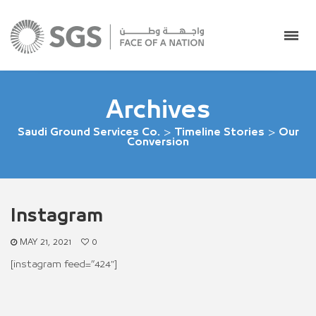
Archives
Saudi Ground Services Co.
>
Timeline Stories
>
Our
Conversion
Instagram
MAY 21, 2021
0
[instagram feed=”424″]