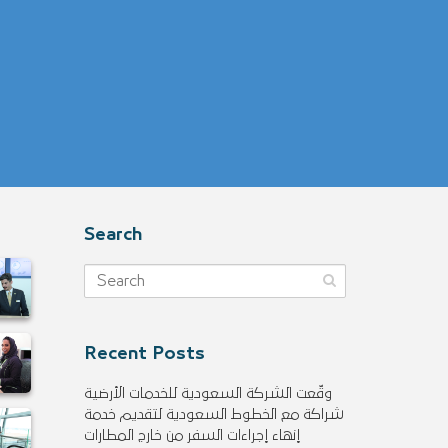
Search
Recent Posts
وقّعت الشركة السعودية للخدمات الأرضية
شراكة مع الخطوط السعودية لتقديم خدمة
إنهاء إجراءات السفر من خارج المطارات