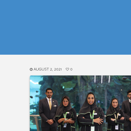
AUGUST 2, 2021
0