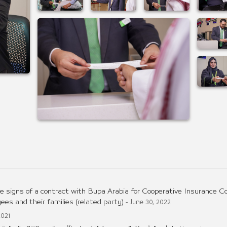
 signs of a contract with Bupa Arabia for Cooperative Insurance 
es and their families (related party)
- June 30, 2022
2021