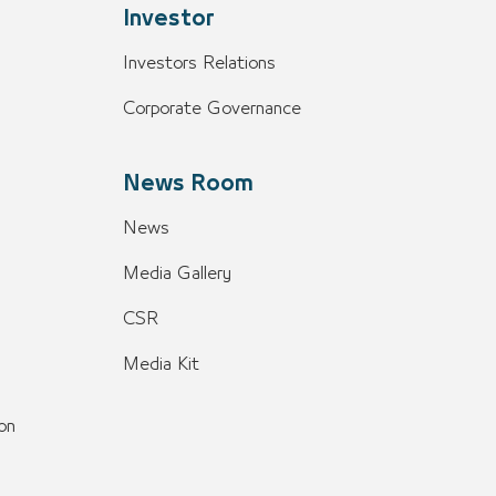
Investor
Investors Relations
Corporate Governance
News Room
News
Media Gallery
CSR
Media Kit
on