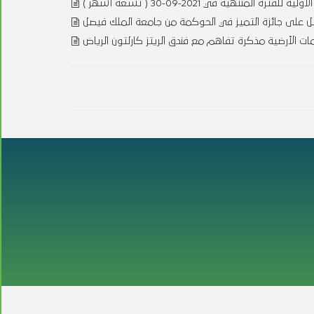
المنتهية في 2021-09-30 ( تسعة أشهر
ل على جائزة التميز في الحوكمة من جامعة الملك فيصل
 الأرضية مذكرة تفاهم مع فندق الريتز كارلتون الرياض