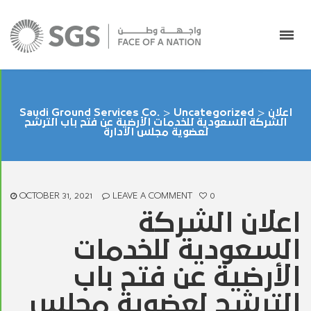
اعلان
>
Uncategorized
>
Saudi Ground Services Co.
الشركة السعودية للخدمات الأرضية عن فتح باب الترشح
لعضوية مجلس الادارة
OCTOBER 31, 2021
LEAVE A COMMENT
0
اعلان الشركة
السعودية للخدمات
الأرضية عن فتح باب
الترشح لعضوية مجلس