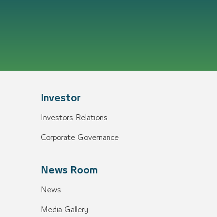
Investor
Investors Relations
Corporate Governance
News Room
News
Media Gallery