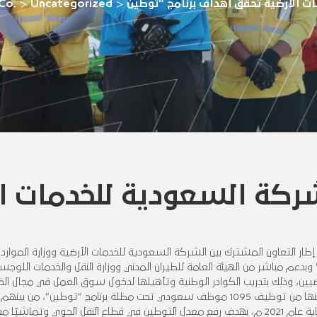
Co.
>
Uncategorized
>
ركة السعودية للخدمات ا
طار التعاون المشترك بين الشركة السعودية للخدمات الأرضية ووزارة الموارد ا
بدعم مباشر من الهيئة العامة للطيران المدني ووزارة النقل والخدمات اللوج
يين، وذلك بتدريب الكوادر الوطنية وتأهيلها لدخول سوق العمل في مجال الخ