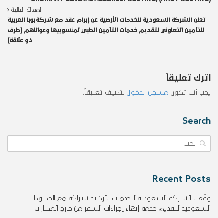
المقالة التالية
تعلن الشركة السعودية للخدمات الأرضية عن إبرام عقد مع شركة بوبا العربية
للتأمين التعاوني لتقديم خدمات التأمين الطبي لمنسوبيها وعوائلهم (طرف
ذو علاقة)
اترك تعليقاً
يجب أنت تكون
مسجل الدخول
لتضيف تعليقاً.
Search
Recent Posts
وقّعت الشركة السعودية للخدمات الأرضية شراكة مع الخطوط
السعودية لتقديم خدمة إنهاء إجراءات السفر من خارج المطارات