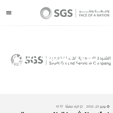
إعلان الشركة السعودية
للخدمات الأرضية عن نتائج
اجتماع الجمعية العامة
العادية (الاجتماع الأول)
Saudi Ground Services Co.
>
غير مصنف
>
إعلان الشركة
السعودية للخدمات الأرضية عن نتائج اجتماع الجمعية العامة
العادية (الاجتماع الأول)
يونيو 22, 2022
اترك تعليقًا
10