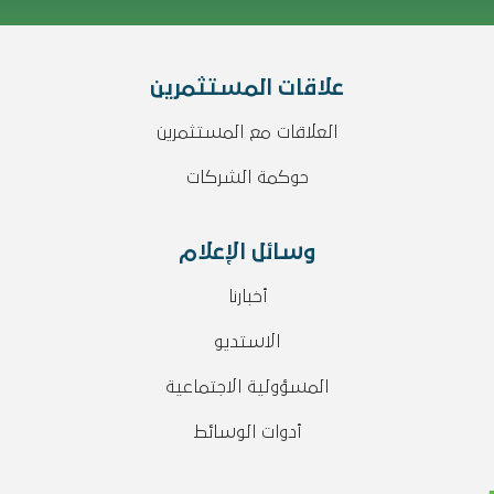
علاقات المستثمرين
العلاقات مع المستثمرين
حوكمة الشركات
وسائل الإعلام
أخبارنا
الاستديو
المسؤولية الاجتماعية
أدوات الوسائط