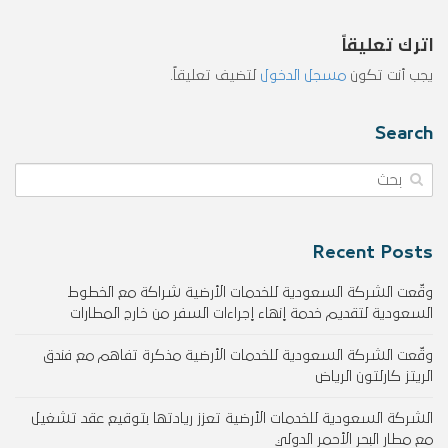
اترك تعليقاً
يجب أنت تكون
مسجل الدخول
لتضيف تعليقاً.
Search
Recent Posts
وقّعت الشركة السعودية للخدمات الأرضية شراكة مع الخطوط
السعودية لتقديم خدمة إنهاء إجراءات السفر من خارج المطارات
وقّعت الشركة السعودية للخدمات الأرضية مذكرة تفاهم مع فندق
الريتز كارلتون الرياض
الشركة السعودية للخدمات الأرضية تعزز ريادتها بتوقيع عقد تشغيل
مع مطار البحر الأحمر الدولي