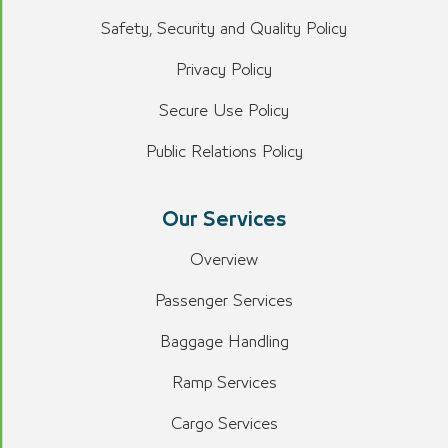
Safety, Security and Quality Policy
Privacy Policy
Secure Use Policy
Public Relations Policy
Our Services
Overview
Passenger Services
Baggage Handling
Ramp Services
Cargo Services