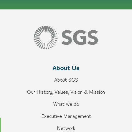
About Us
About SGS
Our History, Values, Vision & Mission
What we do
Executive Management
Network