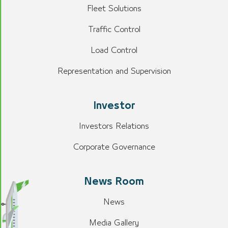
Fleet Solutions
Traffic Control
Load Control
Representation and Supervision
Investor
Investors Relations
Corporate Governance
News Room
News
Media Gallery