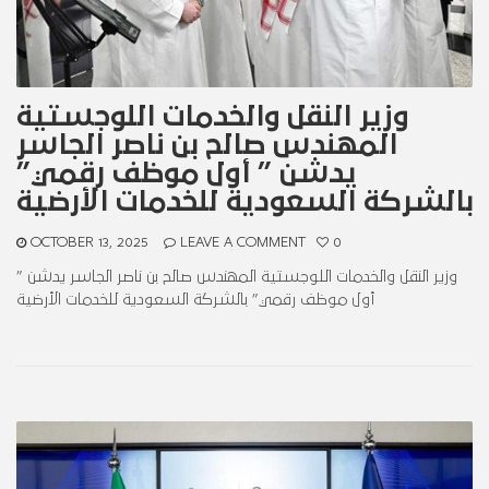
وزير النقل والخدمات اللوجستية
المهندس صالح بن ناصر الجاسر
يدشن ” أول موظف رقمي”
بالشركة السعودية للخدمات الأرضية
OCTOBER 13, 2025
LEAVE A COMMENT
0
وزير النقل والخدمات اللوجستية المهندس صالح بن ناصر الجاسر يدشن ”
أول موظف رقمي” بالشركة السعودية للخدمات الأرضية