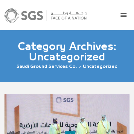
Category Archives:
Uncategorized
Saudi Ground Services Co.
>
Uncategorized