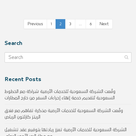
Previous
1
2
3
…
6
Next
Search
Recent Posts
وقّعت الشركة السعودية للخدمات الأرضية شراكة مع الخطوط
السعودية لتقديم خدمة إنهاء إجراءات السفر من خارج المطارات
وقّعت الشركة السعودية للخدمات الأرضية مذكرة تفاهم مع فندق
الريتز كارلتون الرياض
الشركة السعودية للخدمات الأرضية تعزز ريادتها بتوقيع عقد تشغيل