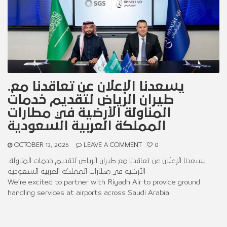
.يسعدنا الإعلان عن تعاقدنا مع
طيران الرياض لتقديم خدمات
المناولة الأرضية في مطارات
المملكة العربية السعودية
OCTOBER 13, 2025
LEAVE A COMMENT
0
.يسعدنا الإعلان عن تعاقدنا مع طيران الرياض لتقديم خدمات المناولة
الأرضية في مطارات المملكة العربية السعودية
We’re excited to partner with Riyadh Air to provide ground
handling services at airports across Saudi Arabia.