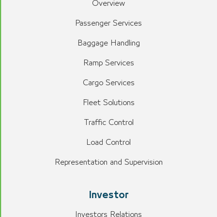
Overview
Passenger Services
Baggage Handling
Ramp Services
Cargo Services
Fleet Solutions
Traffic Control
Load Control
Representation and Supervision
Investor
Investors Relations