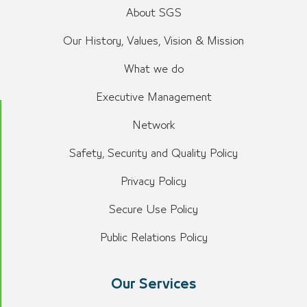
About SGS
Our History, Values, Vision & Mission
What we do
Executive Management
Network
Safety, Security and Quality Policy
Privacy Policy
Secure Use Policy
Public Relations Policy
Our Services