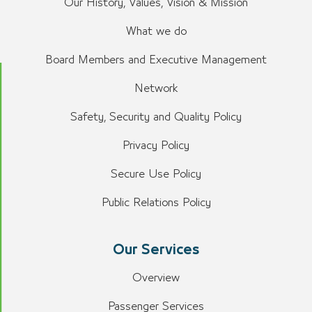
Our History, Values, Vision & Mission
What we do
Board Members and Executive Management
Network
Safety, Security and Quality Policy
Privacy Policy
Secure Use Policy
Public Relations Policy
Our Services
Overview
Passenger Services