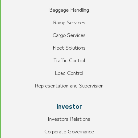
Baggage Handling
Ramp Services
Cargo Services
Fleet Solutions
Traffic Control
Load Control
Representation and Supervision
Investor
Investors Relations
Corporate Governance