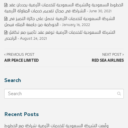
الخطوط السعودية والشركة السعودية للخدمات الأرضية يجددان عقد
الشراكة في مجال تقديم خدمات المناولة الأرضية
- June 30, 2021
الشركة السعودية للخدمات الأرضية تحصل على جائزة التميز في
الحوكمة من جامعة الملك فيصل
- January 16, 2022
الشركة السعودية للخدمات الأرضية توقع عقد تأمين مع تكافل
الراجحي
- August 24, 2021
PREVIOUS POST
NEXT POST
AIR PEACE LIMITED
RED SEA AIRLINES
Search
Recent Posts
وقّعت الشركة السعودية للخدمات الأرضية شراكة مع الخطوط