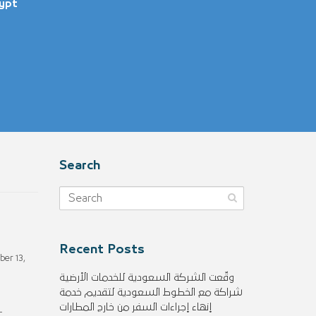
ypt
Search
Recent Posts
ber 13,
وقّعت الشركة السعودية للخدمات الأرضية
شراكة مع الخطوط السعودية لتقديم خدمة
إنهاء إجراءات السفر من خارج المطارات
-