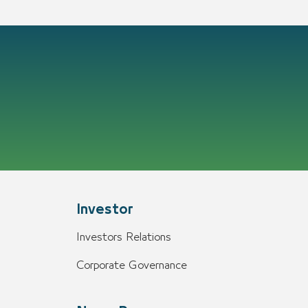
Investor
Investors Relations
Corporate Governance