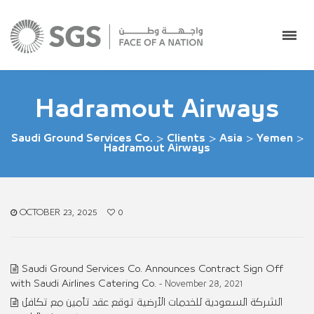
Hadramout Airways
Saudi Ground Services Co.
>
Clients
>
Asia
>
Yemen
>
Hadramout Airways
OCTOBER 23, 2025
0
Saudi Ground Services Co. Announces Contract Sign Off
with Saudi Airlines Catering Co.
- November 28, 2021
الشركة السعودية للخدمات الأرضية توقع عقد تأمين مع تكافل