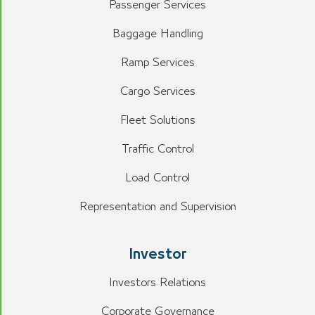
Passenger Services
Baggage Handling
Ramp Services
Cargo Services
Fleet Solutions
Traffic Control
Load Control
Representation and Supervision
Investor
Investors Relations
Corporate Governance