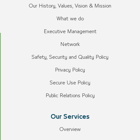
Our History, Values, Vision & Mission
What we do
Executive Management
Network
Safety, Security and Quality Policy
Privacy Policy
Secure Use Policy
Public Relations Policy
Our Services
Overview