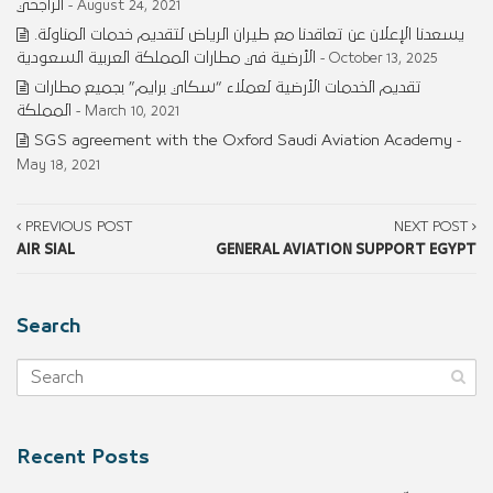
الراجحي
- August 24, 2021
.يسعدنا الإعلان عن تعاقدنا مع طيران الرياض لتقديم خدمات المناولة
الأرضية في مطارات المملكة العربية السعودية
- October 13, 2025
تقديم الخدمات الأرضية لعملاء “سكاي برايم” بجميع مطارات
المملكة
- March 10, 2021
SGS agreement with the Oxford Saudi Aviation Academy
-
May 18, 2021
PREVIOUS POST
NEXT POST
AIR SIAL
GENERAL AVIATION SUPPORT EGYPT
Search
Recent Posts