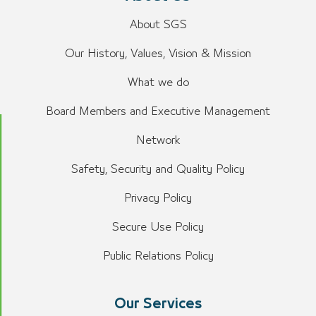
About SGS
Our History, Values, Vision & Mission
What we do
Board Members and Executive Management
Network
Safety, Security and Quality Policy
Privacy Policy
Secure Use Policy
Public Relations Policy
Our Services