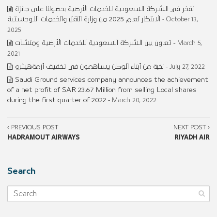
نفخر في الشركة السعودية للخدمات الأرضية بحصولنا على جائزة
الابتكار لعام 2025 من وزارة النقل والخدمات اللوجستية
- October 13,
2025
تعاون بين الشركة السعودية للخدمات الأرضية ومنشآت
- March 5,
2021
نخبة من أبناء الوطن يساهمون في تخفيف أزمةهيثرو
- July 27, 2022
Saudi Ground services company announces the achievement
of a net profit of SAR 23.67 Million from selling Local shares
during the first quarter of 2022
- March 20, 2022
PREVIOUS POST
NEXT POST
HADRAMOUT AIRWAYS
RIYADH AIR
Search