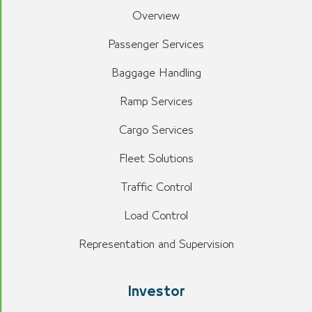
Overview
Passenger Services
Baggage Handling
Ramp Services
Cargo Services
Fleet Solutions
Traffic Control
Load Control
Representation and Supervision
Investor