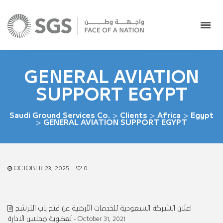
GENERAL AVIATION
SUPPORT EGYPT
Saudi Ground Services Co.
>
Clients
>
Africa
>
Egypt
>
GENERAL AVIATION SUPPORT EGYPT
OCTOBER 23, 2025
0
اعلان الشركة السعودية للخدمات الأرضية عن فتح باب الترشح
لعضوية مجلس الادارة
- October 31, 2021