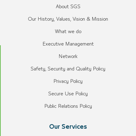
About SGS
Our History, Values, Vision & Mission
What we do
Executive Management
Network
Safety, Security and Quality Policy
Privacy Policy
Secure Use Policy
Public Relations Policy
Our Services