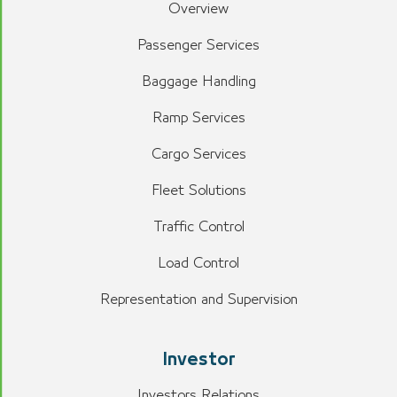
Overview
Passenger Services
Baggage Handling
Ramp Services
Cargo Services
Fleet Solutions
Traffic Control
Load Control
Representation and Supervision
Investor
Investors Relations