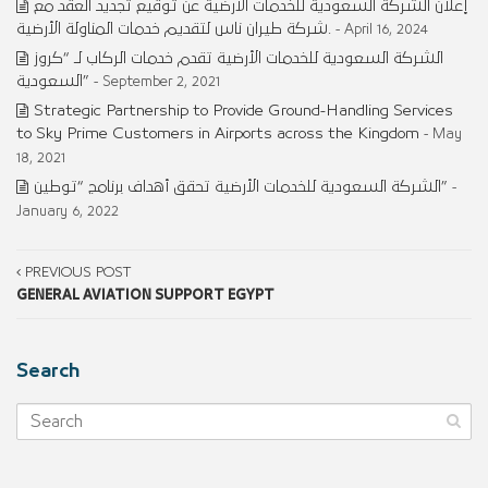
إعلان الشركة السعودية للخدمات الأرضية عن توقيع تجديد العقد مع
شركة طيران ناس لتقديم خدمات المناولة الأرضية.
- April 16, 2024
الشركة السعودية للخدمات الأرضية تقدم خدمات الركاب لـ “كروز
السعودية”
- September 2, 2021
Strategic Partnership to Provide Ground-Handling Services
to Sky Prime Customers in Airports across the Kingdom
- May
18, 2021
الشركة السعودية للخدمات الأرضية تحقق أهداف برنامج “توطين”
-
January 6, 2022
PREVIOUS POST
GENERAL AVIATION SUPPORT EGYPT
Search