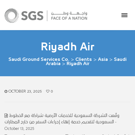
Riyadh Air
Saudi Ground Services Co.
>
Clients
>
Asia
>
Saudi
Arabia
>
Riyadh Air
OCTOBER 23, 2025
0
وقّعت الشركة السعودية للخدمات الأرضية شراكة مع الخطوط
السعودية لتقديم خدمة إنهاء إجراءات السفر من خارج المطارات
-
October 13, 2025