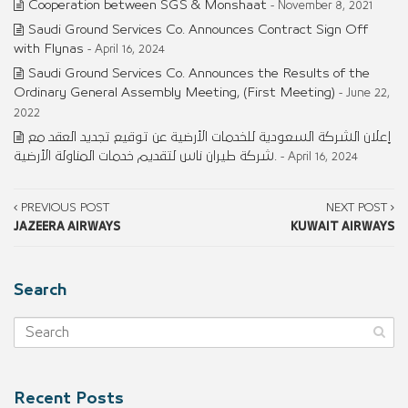
Cooperation between SGS & Monshaat
- November 8, 2021
Saudi Ground Services Co. Announces Contract Sign Off
with Flynas
- April 16, 2024
Saudi Ground Services Co. Announces the Results of the
Ordinary General Assembly Meeting, (First Meeting)
- June 22,
2022
إعلان الشركة السعودية للخدمات الأرضية عن توقيع تجديد العقد مع
شركة طيران ناس لتقديم خدمات المناولة الأرضية.
- April 16, 2024
PREVIOUS POST
NEXT POST
JAZEERA AIRWAYS
KUWAIT AIRWAYS
Search
Recent Posts