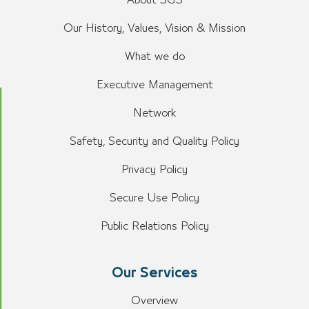
About SGS
Our History, Values, Vision & Mission
What we do
Executive Management
Network
Safety, Security and Quality Policy
Privacy Policy
Secure Use Policy
Public Relations Policy
Our Services
Overview