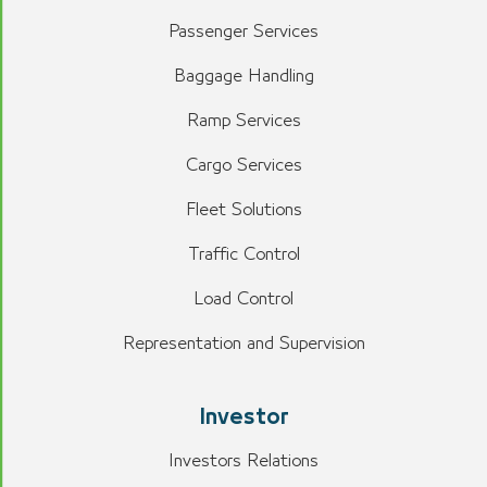
Passenger Services
Baggage Handling
Ramp Services
Cargo Services
Fleet Solutions
Traffic Control
Load Control
Representation and Supervision
Investor
Investors Relations