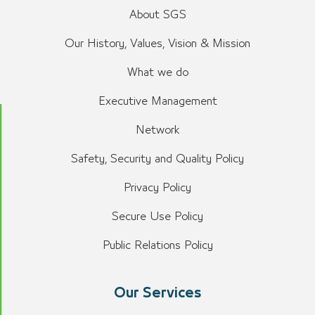
About SGS
Our History, Values, Vision & Mission
What we do
Executive Management
Network
Safety, Security and Quality Policy
Privacy Policy
Secure Use Policy
Public Relations Policy
Our Services