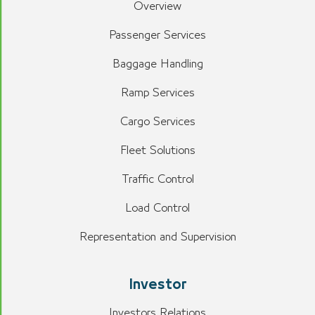
Overview
Passenger Services
Baggage Handling
Ramp Services
Cargo Services
Fleet Solutions
Traffic Control
Load Control
Representation and Supervision
Investor
Investors Relations