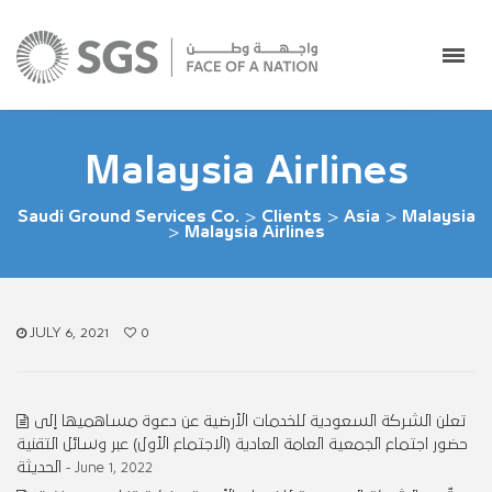
Malaysia Airlines
Saudi Ground Services Co.
>
Clients
>
Asia
>
Malaysia
>
Malaysia Airlines
JULY 6, 2021
0
تعلن الشركة السعودية للخدمات الأرضية عن دعوة مساهميها إلى
حضور اجتماع الجمعية العامة العادية (الاجتماع الأول) عبر وسائل التقنية
الحديثة
- June 1, 2022