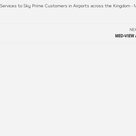
 Services to Sky Prime Customers in Airports across the Kingdom
- 
NE
MED-VIEW 