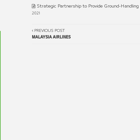
Strategic Partnership to Provide Ground-Handling
2021
PREVIOUS POST
MALAYSIA AIRLINES