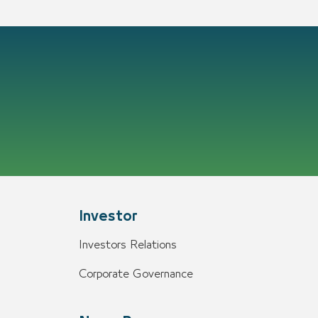
Investor
Investors Relations
Corporate Governance