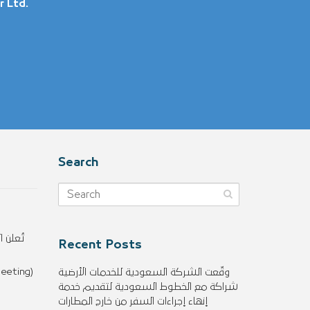
r Ltd.
Search
Recent Posts
eeting)
وقّعت الشركة السعودية للخدمات الأرضية
شراكة مع الخطوط السعودية لتقديم خدمة
إنهاء إجراءات السفر من خارج المطارات
1