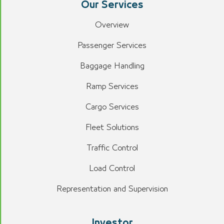
Our Services
Overview
Passenger Services
Baggage Handling
Ramp Services
Cargo Services
Fleet Solutions
Traffic Control
Load Control
Representation and Supervision
Investor