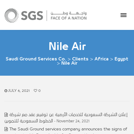
Nile Air
Saudi Ground Services Co.
>
Clients
>
Africa
>
Egypt
>
Nile Air
JULY 6, 2021
0
إعلان الشركة السعودية للخدمات الأرضية عن توقيع عقد مع شركة
الخطوط السعودية للتموين
- November 24, 2021
The Saudi Ground services company announces the signs of