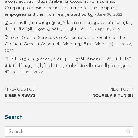
a contract with Bupa Arabia for Cooperative Insurance
Company to provide medical insurance for the company
employees and their families (related party)
- June 30, 2022
إعلان الشركة السعودية للخدمات الأرضية عن توقيع تجديد العقد مع
شركة طيران ناس لتقديم خدمات المناولة الأرضية.
- April 16, 2024
Saudi Ground Services Co. Announces the Results of the
Ordinary General Assembly Meeting, (First Meeting)
- June 22,
2022
تعلن الشركة السعودية للخدمات الأرضية عن دعوة مساهميها إلى
حضور اجتماع الجمعية العامة العادية (الاجتماع الأول) عبر وسائل التقنية
الحديثة
- June 1, 2022
PREVIOUS POST
NEXT POST
NIGER AIRWAYS
NOUVEL AIR TUNISIE
Search