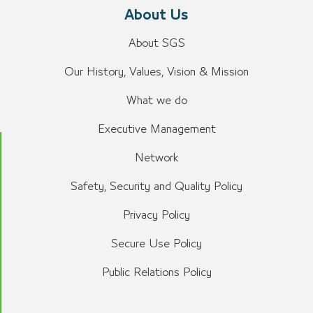
About Us
About SGS
Our History, Values, Vision & Mission
What we do
Executive Management
Network
Safety, Security and Quality Policy
Privacy Policy
Secure Use Policy
Public Relations Policy