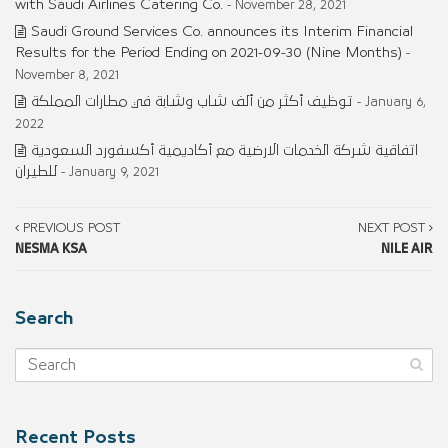
with Saudi Airlines Catering Co.
- November 28, 2021
Saudi Ground Services Co. announces its Interim Financial
Results for the Period Ending on 2021-09-30 (Nine Months)
-
November 8, 2021
توظيف أكثر من ألف شاب وشابة في مطارات المملكة
- January 6,
2022
اتفاقية شركة الخدمات الارضية مع أكاديمية أكسفورد السعودية
للطيران
- January 9, 2021
PREVIOUS POST
NEXT POST
NESMA KSA
NILE AIR
Search
Recent Posts