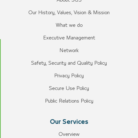
About SGS
Our History, Values, Vision & Mission
What we do
Executive Management
Network
Safety, Security and Quality Policy
Privacy Policy
Secure Use Policy
Public Relations Policy
Our Services
Overview