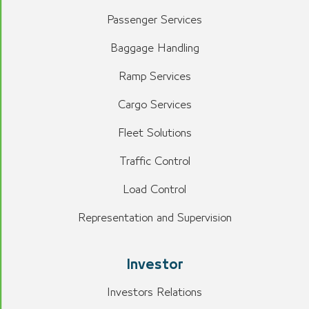
Passenger Services
Baggage Handling
Ramp Services
Cargo Services
Fleet Solutions
Traffic Control
Load Control
Representation and Supervision
Investor
Investors Relations