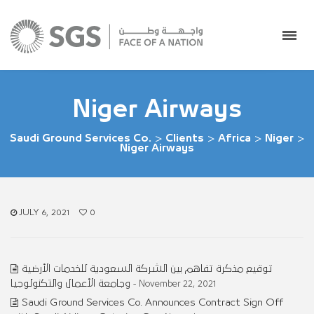
Niger Airways
Saudi Ground Services Co.
>
Clients
>
Africa
>
Niger
>
Niger Airways
JULY 6, 2021
0
توقيع مذكرة تفاهم بين الشركة السعودية للخدمات الأرضية
وجامعة الأعمال والتكنولوجيا
- November 22, 2021
Saudi Ground Services Co. Announces Contract Sign Off