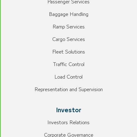
Passenger Services
Baggage Handling
Ramp Services
Cargo Services
Fleet Solutions
Traffic Control
Load Control
Representation and Supervision
Investor
Investors Relations
Corporate Governance