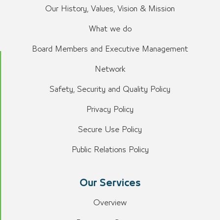
Our History, Values, Vision & Mission
What we do
Board Members and Executive Management
Network
Safety, Security and Quality Policy
Privacy Policy
Secure Use Policy
Public Relations Policy
Our Services
Overview