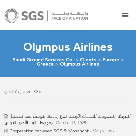
Olympus Airlines
Saudi Ground Services Co.
>
Clients
>
Europe
>
Greece
>
Olympus Airlines
JULY 6, 2021
0
الشركة السعودية للخدمات الأرضية تعزز ريادتها بتوقيع عقد تشغيل
مع مطار البحر الأحمر الدولي
- October 13, 2025
Cooperation between SGS & Monshaat
- May 18, 2021