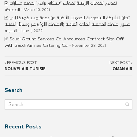
تقديم الخدمات الأرضية لعملاء “سكاي برايم” بجميع مطارات
المملكة
- March 10, 2021
تعلن الشركة السعودية للخدمات الأرضية عن دعوة مساهميها إلى
حضور اجتماع الجمعية العامة العادية (الاجتماع الأول) عبر وسائل التقنية
الحديثة
- June 1, 2022
Saudi Ground Services Co. Announces Contract Sign Off
with Saudi Airlines Catering Co.
- November 28, 2021
PREVIOUS POST
NEXT POST
NOUVEL AIR TUNISIE
OMAN AIR
Search
Recent Posts