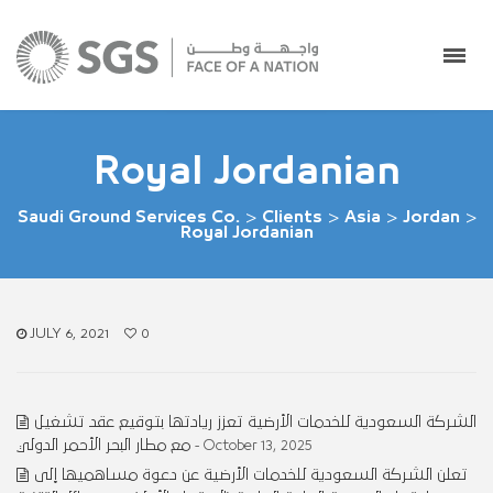
Royal Jordanian
Saudi Ground Services Co.
>
Clients
>
Asia
>
Jordan
>
Royal Jordanian
JULY 6, 2021
0
الشركة السعودية للخدمات الأرضية تعزز ريادتها بتوقيع عقد تشغيل
مع مطار البحر الأحمر الدولي
- October 13, 2025
تعلن الشركة السعودية للخدمات الأرضية عن دعوة مساهميها إلى