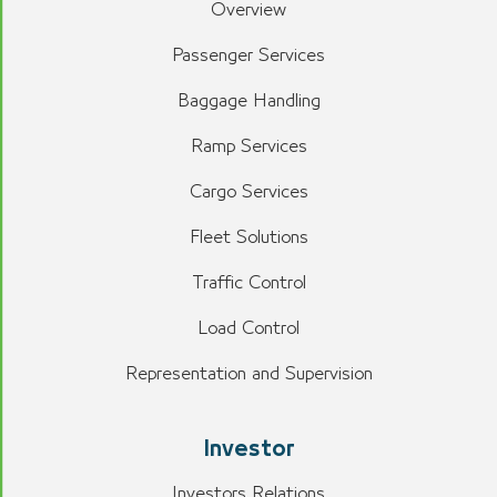
Overview
Passenger Services
Baggage Handling
Ramp Services
Cargo Services
Fleet Solutions
Traffic Control
Load Control
Representation and Supervision
Investor
Investors Relations