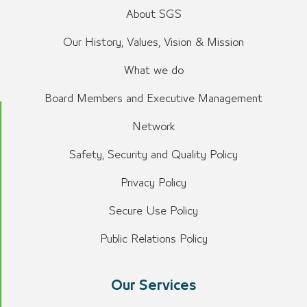
About SGS
Our History, Values, Vision & Mission
What we do
Board Members and Executive Management
Network
Safety, Security and Quality Policy
Privacy Policy
Secure Use Policy
Public Relations Policy
Our Services