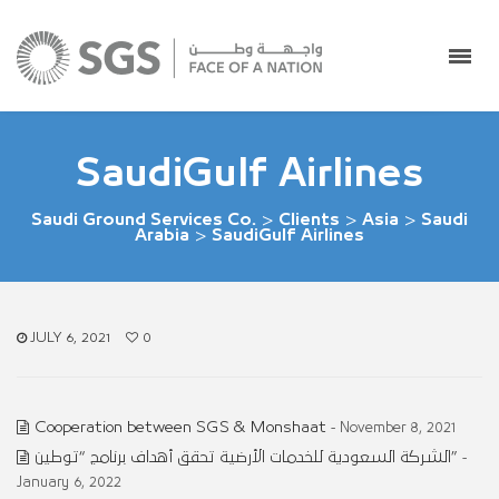
SaudiGulf Airlines
Saudi Ground Services Co.
>
Clients
>
Asia
>
Saudi
Arabia
>
SaudiGulf Airlines
JULY 6, 2021
0
Cooperation between SGS & Monshaat
- November 8, 2021
الشركة السعودية للخدمات الأرضية تحقق أهداف برنامج “توطين”
-
January 6, 2022