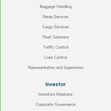
Baggage Handling
Ramp Services
Cargo Services
Fleet Solutions
Traffic Control
Load Control
Representation and Supervision
Investor
Investors Relations
Corporate Governance