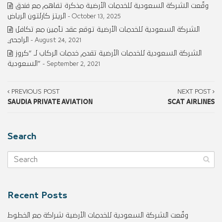
وقّعت الشركة السعودية للخدمات الأرضية مذكرة تفاهم مع فندق
الريتز كارلتون الرياض
- October 13, 2025
الشركة السعودية للخدمات الأرضية توقع عقد تأمين مع تكافل
الراجحي
- August 24, 2021
الشركة السعودية للخدمات الأرضية تقدم خدمات الركاب لـ “كروز
السعودية”
- September 2, 2021
PREVIOUS POST
NEXT POST
SAUDIA PRIVATE AVIATION
SCAT AIRLINES
Search
Recent Posts
وقّعت الشركة السعودية للخدمات الأرضية شراكة مع الخطوط