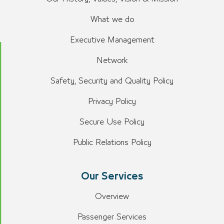
What we do
Executive Management
Network
Safety, Security and Quality Policy
Privacy Policy
Secure Use Policy
Public Relations Policy
Our Services
Overview
Passenger Services