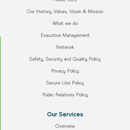
Our History, Values, Vision & Mission
What we do
Executive Management
Network
Safety, Security and Quality Policy
Privacy Policy
Secure Use Policy
Public Relations Policy
Our Services
Overview