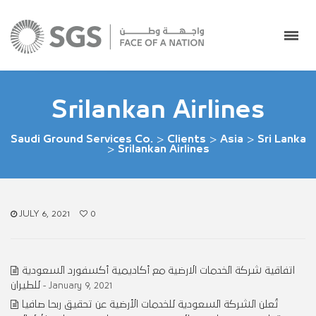
Srilankan Airlines
Saudi Ground Services Co.
>
Clients
>
Asia
>
Sri Lanka
>
Srilankan Airlines
JULY 6, 2021
0
اتفاقية شركة الخدمات الارضية مع أكاديمية أكسفورد السعودية
للطيران
- January 9, 2021
تُعلن الشركة السعودية للخدمات الأرضية عن تحقيق ربحا صافيا