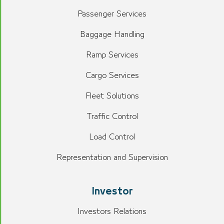
Passenger Services
Baggage Handling
Ramp Services
Cargo Services
Fleet Solutions
Traffic Control
Load Control
Representation and Supervision
Investor
Investors Relations