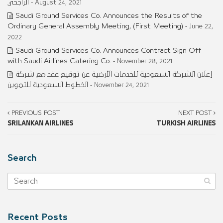
الراجحي
- August 24, 2021
Saudi Ground Services Co. Announces the Results of the
Ordinary General Assembly Meeting, (First Meeting)
- June 22,
2022
Saudi Ground Services Co. Announces Contract Sign Off
with Saudi Airlines Catering Co.
- November 28, 2021
إعلان الشركة السعودية للخدمات الأرضية عن توقيع عقد مع شركة
الخطوط السعودية للتموين
- November 24, 2021
PREVIOUS POST
NEXT POST
SRILANKAN AIRLINES
TURKISH AIRLINES
Search
Recent Posts