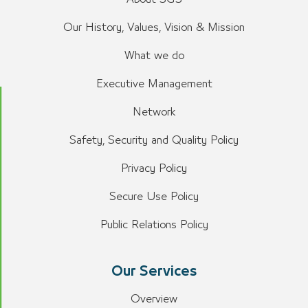
Our History, Values, Vision & Mission
What we do
Executive Management
Network
Safety, Security and Quality Policy
Privacy Policy
Secure Use Policy
Public Relations Policy
Our Services
Overview