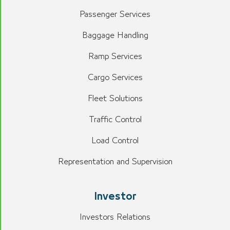
Passenger Services
Baggage Handling
Ramp Services
Cargo Services
Fleet Solutions
Traffic Control
Load Control
Representation and Supervision
Investor
Investors Relations