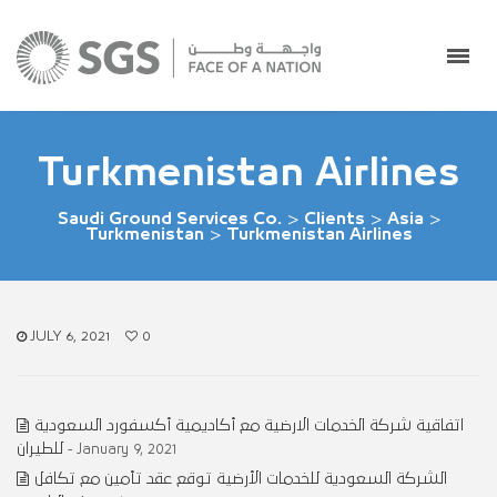
Turkmenistan Airlines
Saudi Ground Services Co.
>
Clients
>
Asia
>
Turkmenistan
>
Turkmenistan Airlines
JULY 6, 2021
0
اتفاقية شركة الخدمات الارضية مع أكاديمية أكسفورد السعودية
للطيران
- January 9, 2021
الشركة السعودية للخدمات الأرضية توقع عقد تأمين مع تكافل