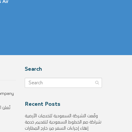
 Air
Search
Company
Recent Posts
وقّعت الشركة السعودية للخدمات الأرضية
شراكة مع الخطوط السعودية لتقديم خدمة
إنهاء إجراءات السفر من خارج المطارات