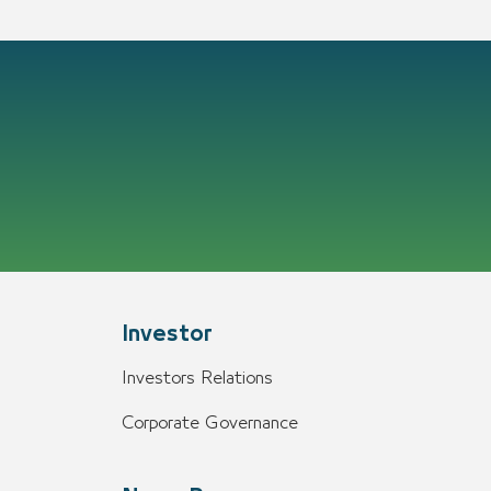
Investor
Investors Relations
Corporate Governance