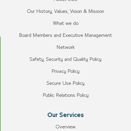
Our History, Values, Vision & Mission
What we do
Board Members and Executive Management
Network
Safety, Security and Quality Policy
Privacy Policy
Secure Use Policy
Public Relations Policy
Our Services
Overview