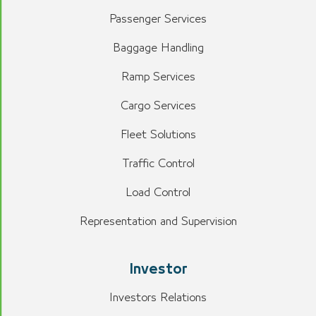
Passenger Services
Baggage Handling
Ramp Services
Cargo Services
Fleet Solutions
Traffic Control
Load Control
Representation and Supervision
Investor
Investors Relations