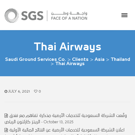
Thai Airways
Saudi Ground Services Co.
>
Clients
>
Asia
>
Thailand
>
Thai Airways
JULY 6, 2021
0
وقّعت الشركة السعودية للخدمات الأرضية مذكرة تفاهم مع فندق
الريتز كارلتون الرياض
- October 13, 2025
اعلان الشركة السعودية للخدمات الأرضية عن النتائج المالية الأولية