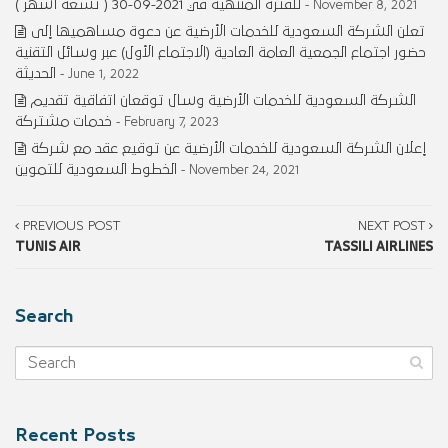
للفترة المنتهية في 2021-09-30 ( تسعة أشهر )
- November 8, 2021
تعلن الشركة السعودية للخدمات الأرضية عن دعوة مساهميها إلى
حضور اجتماع الجمعية العامة العادية (الاجتماع الأول) عبر وسائل التقنية
الحديثة
- June 1, 2022
الشركة السعودية للخدمات الأرضية وسال توقعان اتفاقية تقديم
خدمات مشتركة
- February 7, 2023
إعلان الشركة السعودية للخدمات الأرضية عن توقيع عقد مع شركة
الخطوط السعودية للتموين
- November 24, 2021
PREVIOUS POST
NEXT POST
TUNIS AIR
TASSILI AIRLINES
Search
Recent Posts