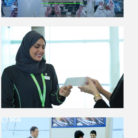
كل عام وانتم بخير