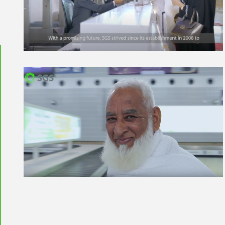
إطلاق دبلوم الخدمات الأرضية بالشركة
السعودية للخدمات الأرضية
جدة استقبال المعتمرين في صالات
الحج والعمرة بمطار الملك عبدالعزيز